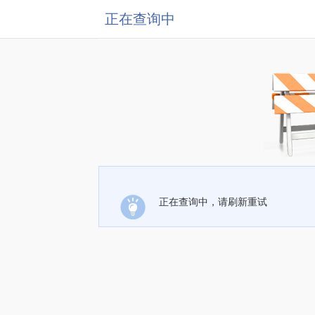
正在查询中
正在查询中，请刷新重试