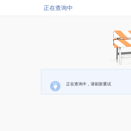
正在查询中
正在查询中，请刷新重试