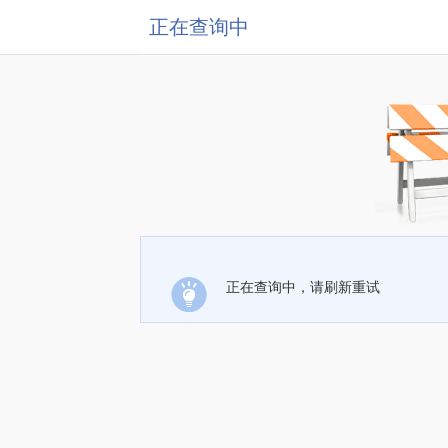
正在查询中
正在查询中，请刷新重试