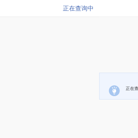
正在查询中
正在