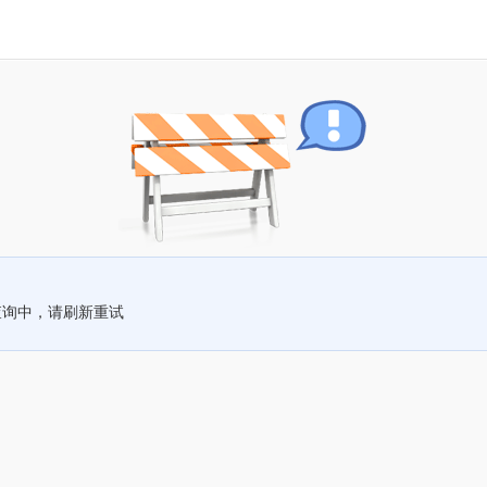
查询中，请刷新重试